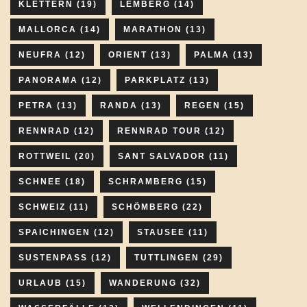
KLETTERN
(19)
LEMBERG
(14)
MALLORCA
(14)
MARATHON
(13)
NEUFRA
(12)
ORIENT
(13)
PALMA
(13)
PANORAMA
(12)
PARKPLATZ
(13)
PETRA
(13)
RANDA
(13)
REGEN
(15)
RENNRAD
(12)
RENNRAD TOUR
(12)
ROTTWEIL
(20)
SANT SALVADOR
(11)
SCHNEE
(18)
SCHRAMBERG
(15)
SCHWEIZ
(11)
SCHÖMBERG
(22)
SPAICHINGEN
(12)
STAUSEE
(11)
SUSTENPASS
(12)
TUTTLINGEN
(29)
URLAUB
(15)
WANDERUNG
(32)