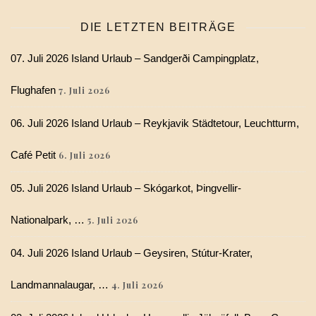
DIE LETZTEN BEITRÄGE
07. Juli 2026 Island Urlaub – Sandgerði Campingplatz,
Flughafen
7. Juli 2026
06. Juli 2026 Island Urlaub – Reykjavik Städtetour, Leuchtturm,
Café Petit
6. Juli 2026
05. Juli 2026 Island Urlaub – Skógarkot, Þingvellir-
Nationalpark, …
5. Juli 2026
04. Juli 2026 Island Urlaub – Geysiren, Stútur-Krater,
Landmannalaugar, …
4. Juli 2026