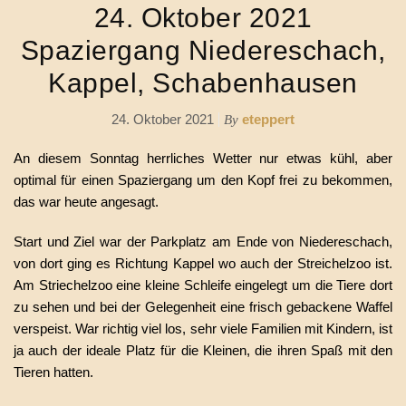
24. Oktober 2021
Spaziergang Niedereschach,
Kappel, Schabenhausen
24. Oktober 2021
eteppert
By
An diesem Sonntag herrliches Wetter nur etwas kühl, aber
optimal für einen Spaziergang um den Kopf frei zu bekommen,
das war heute angesagt.
Start und Ziel war der Parkplatz am Ende von Niedereschach,
von dort ging es Richtung Kappel wo auch der Streichelzoo ist.
Am Striechelzoo eine kleine Schleife eingelegt um die Tiere dort
zu sehen und bei der Gelegenheit eine frisch gebackene Waffel
verspeist. War richtig viel los, sehr viele Familien mit Kindern, ist
ja auch der ideale Platz für die Kleinen, die ihren Spaß mit den
Tieren hatten.