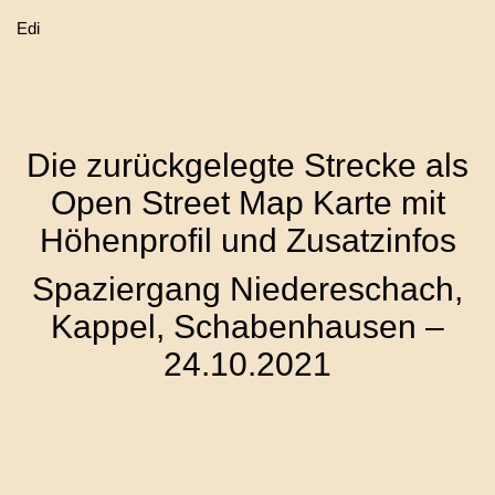
Edi
Die zurückgelegte Strecke als
Open Street Map Karte mit
Höhenprofil und Zusatzinfos
Spaziergang Niedereschach,
Kappel, Schabenhausen –
24.10.2021