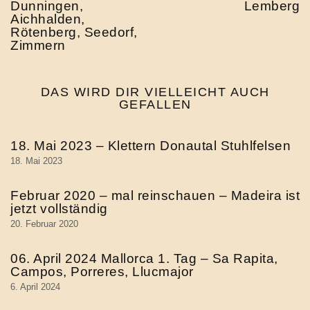
Dunningen,
Lemberg
Aichhalden,
Rötenberg, Seedorf,
Zimmern
DAS WIRD DIR VIELLEICHT AUCH
GEFALLEN
18. Mai 2023 – Klettern Donautal Stuhlfelsen
18. Mai 2023
Februar 2020 – mal reinschauen – Madeira ist
jetzt vollständig
20. Februar 2020
06. April 2024 Mallorca 1. Tag – Sa Rapita,
Campos, Porreres, Llucmajor
6. April 2024