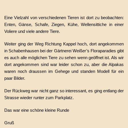
Eine Vielzahl von verschiedenen Tieren ist dort zu beobachten:
Enten, Gänse, Schafe, Ziegen, Kühe, Wellensittiche in einer
Voliere und viele andere Tiere.
Weiter ging der Weg Richtung Kappel hoch, dort angekommen
in Schabenhausen bei der Gärtnerei Weißer’s Floraparadies gibt
es auch alle möglichen Tiere zu sehen wenn geöffnet ist. Als wir
dort angekommen sind war leider schon zu, aber die Alpakas
waren noch draussen im Gehege und standen Modell für ein
paar Bilder.
Der Rückweg war nicht ganz so interessant, es ging entlang der
Strasse wieder runter zum Parkplatz.
Das war eine schöne kleine Runde
Gruß