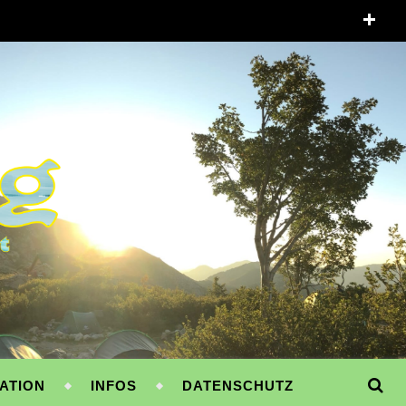
ATION
INFOS
DATENSCHUTZ