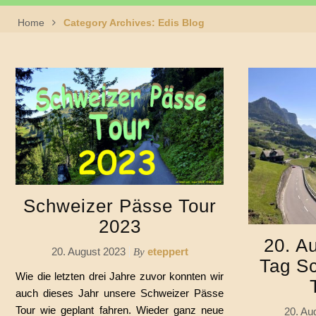
Home
Category Archives: Edis Blog
Schweizer Pässe Tour
2023
20. A
20. August 2023
eteppert
By
Tag S
Wie die letzten drei Jahre zuvor konnten wir
auch dieses Jahr unsere Schweizer Pässe
Tour wie geplant fahren. Wieder ganz neue
20. Au