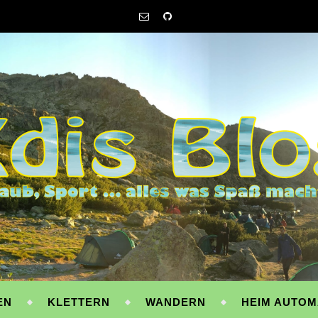
EN
KLETTERN
WANDERN
HEIM AUTOM