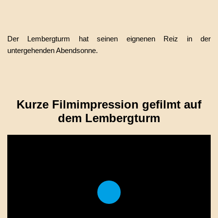
Der Lembergturm hat seinen eignenen Reiz in der
untergehenden Abendsonne.
Kurze Filmimpression gefilmt auf
dem Lembergturm
Play