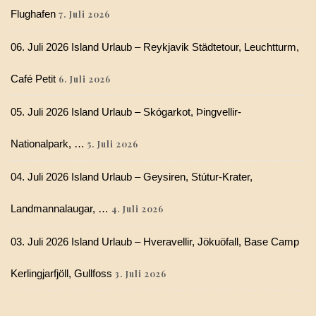
Flughafen
7. Juli 2026
06. Juli 2026 Island Urlaub – Reykjavik Städtetour, Leuchtturm,
Café Petit
6. Juli 2026
05. Juli 2026 Island Urlaub – Skógarkot, Þingvellir-
Nationalpark, …
5. Juli 2026
04. Juli 2026 Island Urlaub – Geysiren, Stútur-Krater,
Landmannalaugar, …
4. Juli 2026
03. Juli 2026 Island Urlaub – Hveravellir, Jökuöfall, Base Camp
Kerlingjarfjöll, Gullfoss
3. Juli 2026