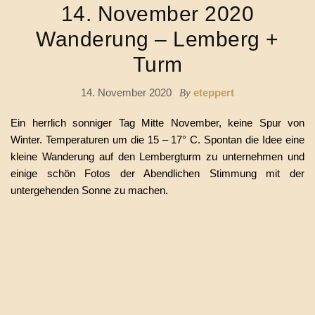
14. November 2020
Wanderung – Lemberg +
Turm
14. November 2020
eteppert
By
Ein herrlich sonniger Tag Mitte November, keine Spur von
Winter. Temperaturen um die 15 – 17° C. Spontan die Idee eine
kleine Wanderung auf den Lembergturm zu unternehmen und
einige schön Fotos der Abendlichen Stimmung mit der
untergehenden Sonne zu machen.