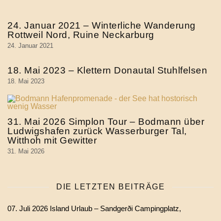
24. Januar 2021 – Winterliche Wanderung
Rottweil Nord, Ruine Neckarburg
24. Januar 2021
18. Mai 2023 – Klettern Donautal Stuhlfelsen
18. Mai 2023
31. Mai 2026 Simplon Tour – Bodmann über
Ludwigshafen zurück Wasserburger Tal,
Witthoh mit Gewitter
31. Mai 2026
DIE LETZTEN BEITRÄGE
07. Juli 2026 Island Urlaub – Sandgerði Campingplatz,