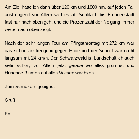
Am Ziel hatte ich dann über 120 km und 1800 hm, auf jeden Fall
anstrengend vor Allem weil es ab Schlitach bis Freudenstadt
fast nur nach oben geht und die Prozentzahl der Neigung immer
weiter nach oben zeigt.
Nach der sehr langen Tour am Pfingstmontag mit 272 km war
das schon anstrengend gegen Ende und der Schnitt war recht
langsam mit 24 km/h. Der Schwarzwald ist Landschaftlich auch
sehr schön, vor Allem jetzt gerade wo alles grün ist und
blühende Blumen auf allen Wiesen wachsen.
Zum Scmökern geeignet
Gruß
Edi