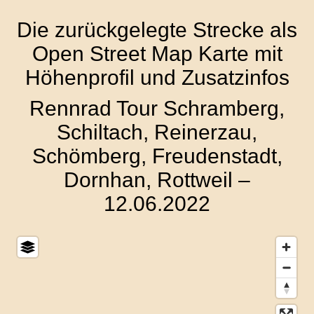
Die zurückgelegte Strecke als
Open Street Map Karte mit
Höhenprofil und Zusatzinfos
Rennrad Tour Schramberg,
Schiltach, Reinerzau,
Schömberg, Freudenstadt,
Dornhan, Rottweil –
12.06.2022