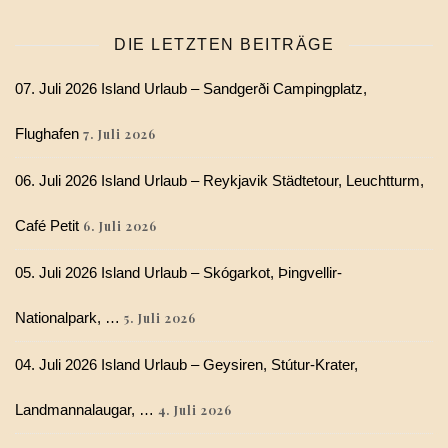
DIE LETZTEN BEITRÄGE
07. Juli 2026 Island Urlaub – Sandgerði Campingplatz,
Flughafen
7. Juli 2026
06. Juli 2026 Island Urlaub – Reykjavik Städtetour, Leuchtturm,
Café Petit
6. Juli 2026
05. Juli 2026 Island Urlaub – Skógarkot, Þingvellir-
Nationalpark, …
5. Juli 2026
04. Juli 2026 Island Urlaub – Geysiren, Stútur-Krater,
Landmannalaugar, …
4. Juli 2026