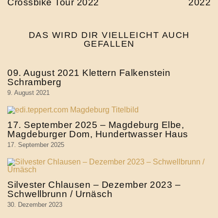
Crossbike Tour 2022
2022
DAS WIRD DIR VIELLEICHT AUCH
GEFALLEN
09. August 2021 Klettern Falkenstein
Schramberg
9. August 2021
17. September 2025 – Magdeburg Elbe,
Magdeburger Dom, Hundertwasser Haus
17. September 2025
Silvester Chlausen – Dezember 2023 –
Schwellbrunn / Urnäsch
30. Dezember 2023