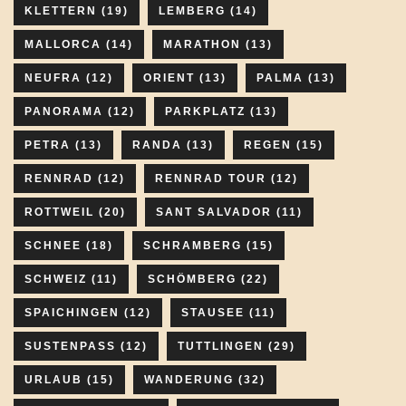
KLETTERN
(19)
LEMBERG
(14)
MALLORCA
(14)
MARATHON
(13)
NEUFRA
(12)
ORIENT
(13)
PALMA
(13)
PANORAMA
(12)
PARKPLATZ
(13)
PETRA
(13)
RANDA
(13)
REGEN
(15)
RENNRAD
(12)
RENNRAD TOUR
(12)
ROTTWEIL
(20)
SANT SALVADOR
(11)
SCHNEE
(18)
SCHRAMBERG
(15)
SCHWEIZ
(11)
SCHÖMBERG
(22)
SPAICHINGEN
(12)
STAUSEE
(11)
SUSTENPASS
(12)
TUTTLINGEN
(29)
URLAUB
(15)
WANDERUNG
(32)