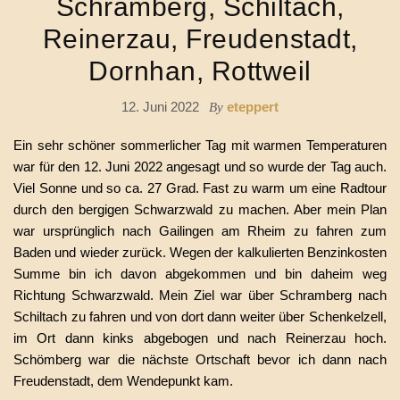
Schramberg, Schiltach,
Reinerzau, Freudenstadt,
Dornhan, Rottweil
12. Juni 2022
eteppert
By
Ein sehr schöner sommerlicher Tag mit warmen Temperaturen
war für den 12. Juni 2022 angesagt und so wurde der Tag auch.
Viel Sonne und so ca. 27 Grad. Fast zu warm um eine Radtour
durch den bergigen Schwarzwald zu machen. Aber mein Plan
war ursprünglich nach Gailingen am Rheim zu fahren zum
Baden und wieder zurück. Wegen der kalkulierten Benzinkosten
Summe bin ich davon abgekommen und bin daheim weg
Richtung Schwarzwald. Mein Ziel war über Schramberg nach
Schiltach zu fahren und von dort dann weiter über Schenkelzell,
im Ort dann kinks abgebogen und nach Reinerzau hoch.
Schömberg war die nächste Ortschaft bevor ich dann nach
Freudenstadt, dem Wendepunkt kam.