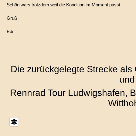
Schön wars trotzdem weil die Kondition im Moment passt.
Gruß
Edi
Die zurückgelegte Strecke als
und
Rennrad Tour Ludwigshafen, B
Wittho