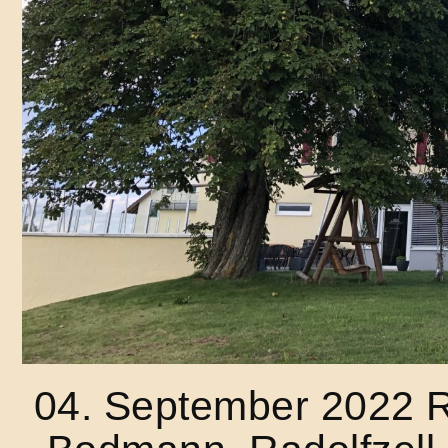
04. September 2022 R