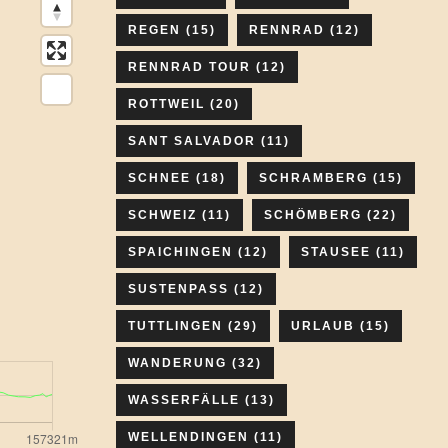
REGEN
(15)
RENNRAD
(12)
RENNRAD TOUR
(12)
ROTTWEIL
(20)
SANT SALVADOR
(11)
SCHNEE
(18)
SCHRAMBERG
(15)
SCHWEIZ
(11)
SCHÖMBERG
(22)
SPAICHINGEN
(12)
STAUSEE
(11)
SUSTENPASS
(12)
TUTTLINGEN
(29)
URLAUB
(15)
WANDERUNG
(32)
WASSERFÄLLE
(13)
WELLENDINGEN
(11)