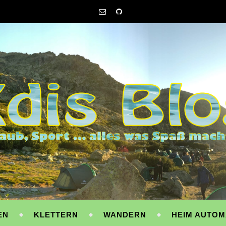
EN
KLETTERN
WANDERN
HEIM AUTOM