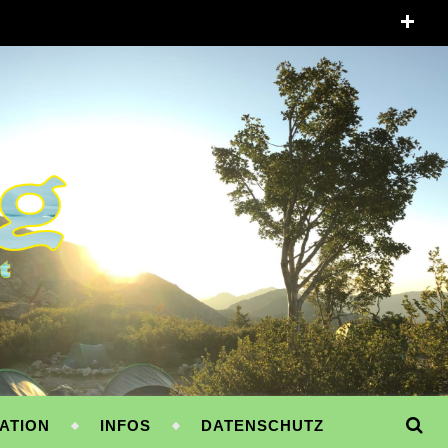
ATION
INFOS
DATENSCHUTZ