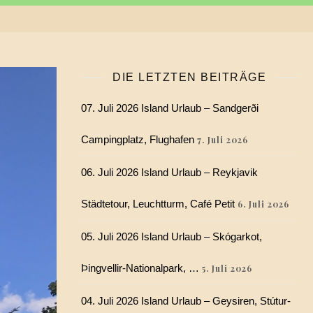
DIE LETZTEN BEITRÄGE
07. Juli 2026 Island Urlaub – Sandgerði
Campingplatz, Flughafen
7. Juli 2026
06. Juli 2026 Island Urlaub – Reykjavik
Städtetour, Leuchtturm, Café Petit
6. Juli 2026
05. Juli 2026 Island Urlaub – Skógarkot,
Þingvellir-Nationalpark, …
5. Juli 2026
04. Juli 2026 Island Urlaub – Geysiren, Stútur-