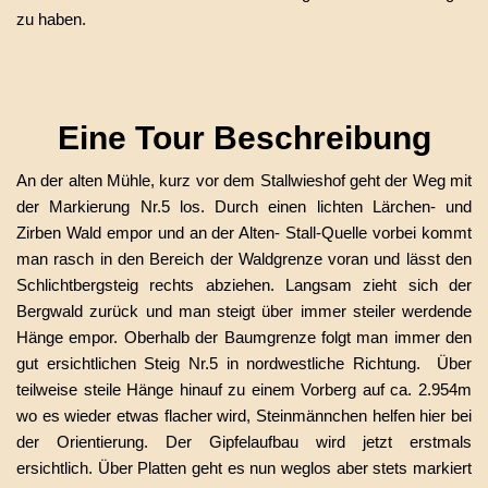
zu haben.
Eine Tour Beschreibung
An der alten Mühle, kurz vor dem Stallwieshof geht der Weg mit
der Markierung Nr.5 los. Durch einen lichten Lärchen- und
Zirben Wald empor und an der Alten- Stall-Quelle vorbei kommt
man rasch in den Bereich der Waldgrenze voran und lässt den
Schlichtbergsteig rechts abziehen. Langsam zieht sich der
Bergwald zurück und man steigt über immer steiler werdende
Hänge empor. Oberhalb der Baumgrenze folgt man immer den
gut ersichtlichen Steig Nr.5 in nordwestliche Richtung. Über
teilweise steile Hänge hinauf zu einem Vorberg auf ca. 2.954m
wo es wieder etwas flacher wird, Steinmännchen helfen hier bei
der Orientierung. Der Gipfelaufbau wird jetzt erstmals
ersichtlich. Über Platten geht es nun weglos aber stets markiert