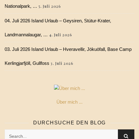
Nationalpark, …
5. Juli 2026
04. Juli 2026 Island Urlaub – Geysiren, Stútur-Krater,
Landmannalaugar, …
4. Juli 2026
03. Juli 2026 Island Urlaub – Hveravellir, Jökuöfall, Base Camp
Kerlingjarfjöll, Gullfoss
3. Juli 2026
Über mich ...
DURCHSUCHE DEN BLOG