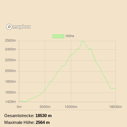
Gesamtstrecke:
18530 m
Maximale Höhe:
2564 m