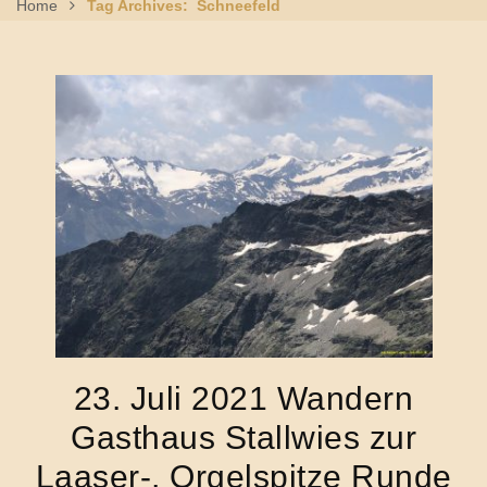
Home
Tag Archives: Schneefeld
23. Juli 2021 Wandern
Gasthaus Stallwies zur
Laaser-, Orgelspitze Runde