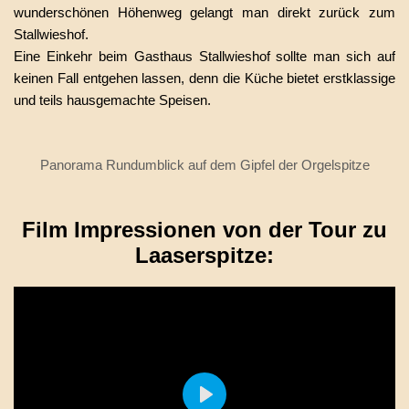
wunderschönen Höhenweg gelangt man direkt zurück zum
Stallwieshof.
Eine Einkehr beim Gasthaus Stallwieshof sollte man sich auf
keinen Fall entgehen lassen, denn die Küche bietet erstklassige
und teils hausgemachte Speisen.
Panorama Rundumblick auf dem Gipfel der Orgelspitze
Film Impressionen von der Tour zu
Laaserspitze: