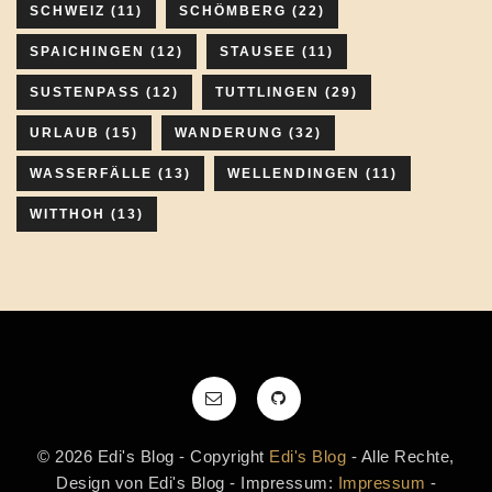
SCHWEIZ
(11)
SCHÖMBERG
(22)
SPAICHINGEN
(12)
STAUSEE
(11)
SUSTENPASS
(12)
TUTTLINGEN
(29)
URLAUB
(15)
WANDERUNG
(32)
WASSERFÄLLE
(13)
WELLENDINGEN
(11)
WITTHOH
(13)
© 2026 Edi's Blog - Copyright
Edi's Blog
- Alle Rechte,
Design von Edi's Blog - Impressum:
Impressum
-