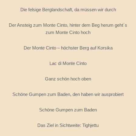
Die felsige Berglandschaft, da müssen wir durch
Der Ansteig zum Monte Cinto, hinter dem Beg herum geht´s
zum Monte Cinto hoch
Der Monte Cinto – höchster Berg auf Korsika
Lac di Monte Cinto
Ganz schön hoch oben
Schöne Gumpen zum Baden, den haben wir ausprobiert
Schöne Gumpen zum Baden
Das Ziel in Sichtweite: Tighjettu