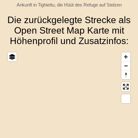
Ankunft in Tighiettu, die Hüüt des Refuge auf Stelzen
Die zurückgelegte Strecke als
Open Street Map Karte mit
Höhenprofil und Zusatzinfos: