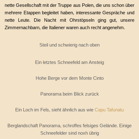
nette Gesellschaft mit der Truppe aus Polen, die uns schon über
mehrere Etappen begleitet haben, interessante Gespräche und
nette Leute. Die Nacht mit Ohrstöpseln ging gut, unsere
Zimmernachbarn, die Italiener waren auch recht angenehm.
Steil und schwierig nach oben
Ein letztes Schneefeld am Ansteig
Hohe Berge vor dem Monte Cinto
Panorama beim Blick zurück
Ein Loch im Fels, sieht ähnlich aus wie
Capu Tafunatu
Berglandschaft Panorama, schroffes felsiges Gelände. Einige
Schneefelder sind noxh übrig