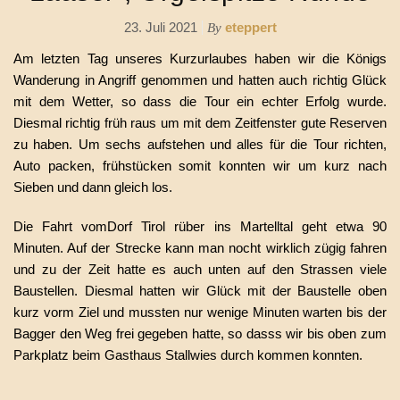
23. Juli 2021
eteppert
By
Am letzten Tag unseres Kurzurlaubes haben wir die Königs
Wanderung in Angriff genommen und hatten auch richtig Glück
mit dem Wetter, so dass die Tour ein echter Erfolg wurde.
Diesmal richtig früh raus um mit dem Zeitfenster gute Reserven
zu haben. Um sechs aufstehen und alles für die Tour richten,
Auto packen, frühstücken somit konnten wir um kurz nach
Sieben und dann gleich los.
Die Fahrt vomDorf Tirol rüber ins Martelltal geht etwa 90
Minuten. Auf der Strecke kann man nocht wirklich zügig fahren
und zu der Zeit hatte es auch unten auf den Strassen viele
Baustellen. Diesmal hatten wir Glück mit der Baustelle oben
kurz vorm Ziel und mussten nur wenige Minuten warten bis der
Bagger den Weg frei gegeben hatte, so dasss wir bis oben zum
Parkplatz beim Gasthaus Stallwies durch kommen konnten.