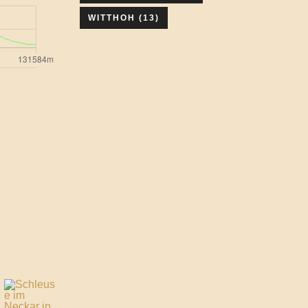
WITTHOH
(13)