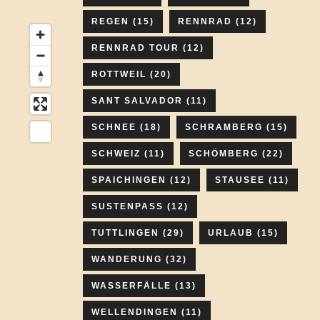
REGEN
(15)
RENNRAD
(12)
RENNRAD TOUR
(12)
ROTTWEIL
(20)
SANT SALVADOR
(11)
SCHNEE
(18)
SCHRAMBERG
(15)
SCHWEIZ
(11)
SCHÖMBERG
(22)
SPAICHINGEN
(12)
STAUSEE
(11)
SUSTENPASS
(12)
TUTTLINGEN
(29)
URLAUB
(15)
WANDERUNG
(32)
WASSERFÄLLE
(13)
WELLENDINGEN
(11)