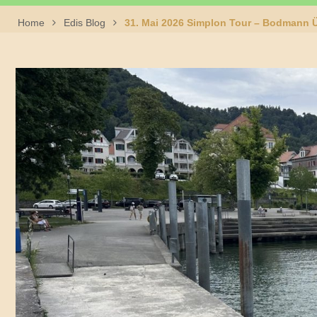
Home
Edis Blog
31. Mai 2026 Simplon Tour – Bodmann Ü