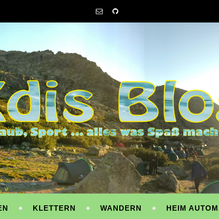
EN
KLETTERN
WANDERN
HEIM AUTOM