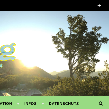
ATION
INFOS
DATENSCHUTZ