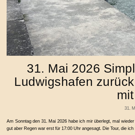
31. Mai 2026 Simp
Ludwigshafen zurück
mit
31. M
Am Sonntag den 31. Mai 2026 habe ich mir überlegt, mal wieder
gut aber Regen war erst für 17:00 Uhr angesagt. Die Tour, die ich