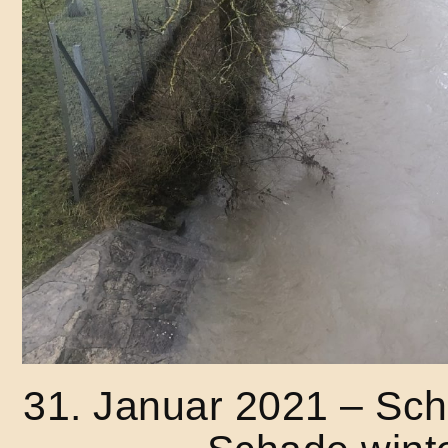
31. Januar 2021 – Sc