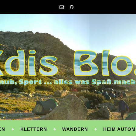
EN
KLETTERN
WANDERN
HEIM AUTOM