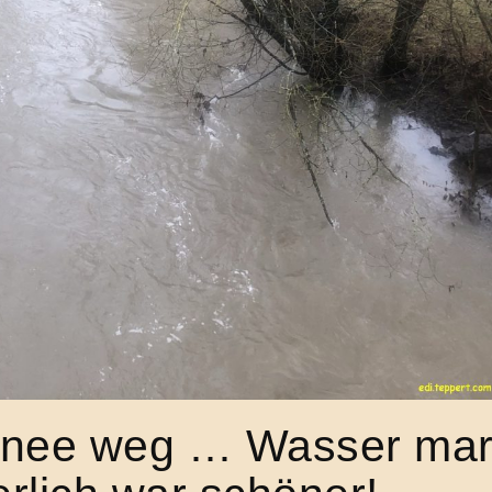
hnee weg … Wasser mar