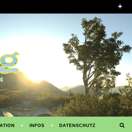
ATION
INFOS
DATENSCHUTZ