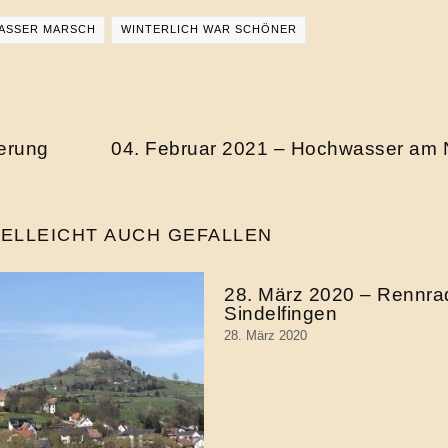
ASSER MARSCH
WINTERLICH WAR SCHÖNER
erung
04. Februar 2021 – Hochwasser am 
IELLEICHT AUCH GEFALLEN
28. März 2020 – Rennra
Sindelfingen
28. März 2020