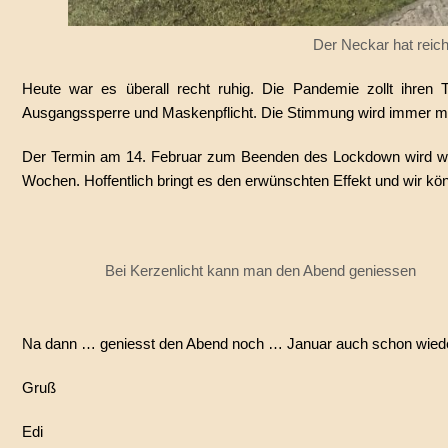
Der Neckar hat reich
Heute war es überall recht ruhig. Die Pandemie zollt ihren T
Ausgangssperre und Maskenpflicht. Die Stimmung wird immer mies
Der Termin am 14. Februar zum Beenden des Lockdown wird wohl
Wochen. Hoffentlich bringt es den erwünschten Effekt und wir könn
Bei Kerzenlicht kann man den Abend geniessen
Na dann … geniesst den Abend noch … Januar auch schon wied
Gruß
Edi