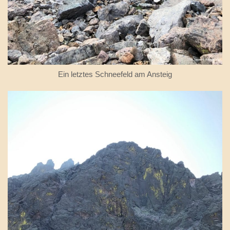
Ein letztes Schneefeld am Ansteig