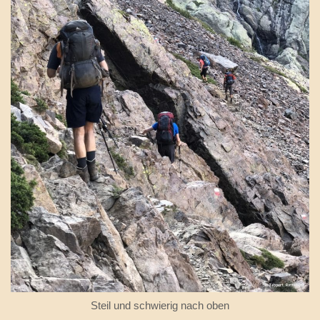
Steil und schwierig nach oben