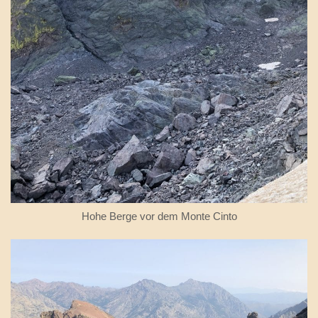
Hohe Berge vor dem Monte Cinto