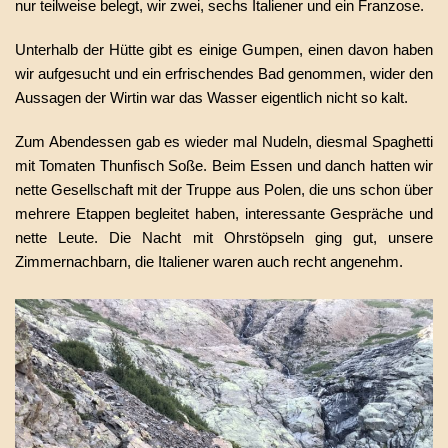
nur teilweise belegt, wir zwei, sechs Italiener und ein Franzose.
Unterhalb der Hütte gibt es einige Gumpen, einen davon haben
wir aufgesucht und ein erfrischendes Bad genommen, wider den
Aussagen der Wirtin war das Wasser eigentlich nicht so kalt.
Zum Abendessen gab es wieder mal Nudeln, diesmal Spaghetti
mit Tomaten Thunfisch Soße. Beim Essen und danch hatten wir
nette Gesellschaft mit der Truppe aus Polen, die uns schon über
mehrere Etappen begleitet haben, interessante Gespräche und
nette Leute. Die Nacht mit Ohrstöpseln ging gut, unsere
Zimmernachbarn, die Italiener waren auch recht angenehm.