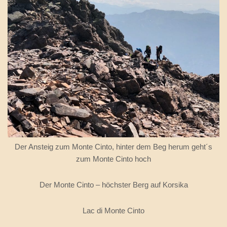
Der Ansteig zum Monte Cinto, hinter dem Beg herum geht´s
zum Monte Cinto hoch
Der Monte Cinto – höchster Berg auf Korsika
Lac di Monte Cinto