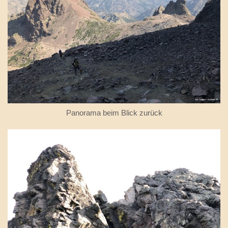
Panorama beim Blick zurück