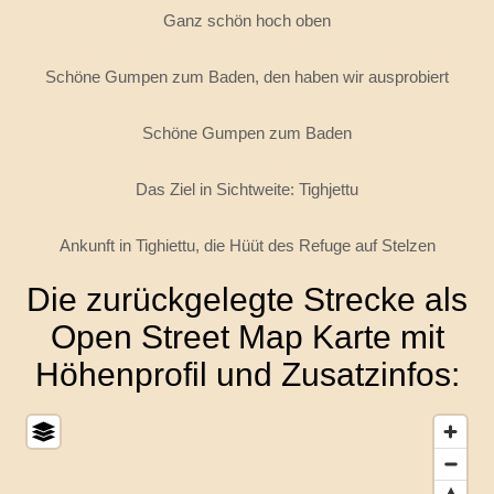
Ganz schön hoch oben
Schöne Gumpen zum Baden, den haben wir ausprobiert
Schöne Gumpen zum Baden
Das Ziel in Sichtweite: Tighjettu
Ankunft in Tighiettu, die Hüüt des Refuge auf Stelzen
Die zurückgelegte Strecke als
Open Street Map Karte mit
Höhenprofil und Zusatzinfos: