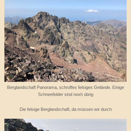
Berglandschaft Panorama, schroffes felsiges Gelände. Einige
Schneefelder sind noxh übrig
Die felsige Berglandschaft, da müssen wir durch