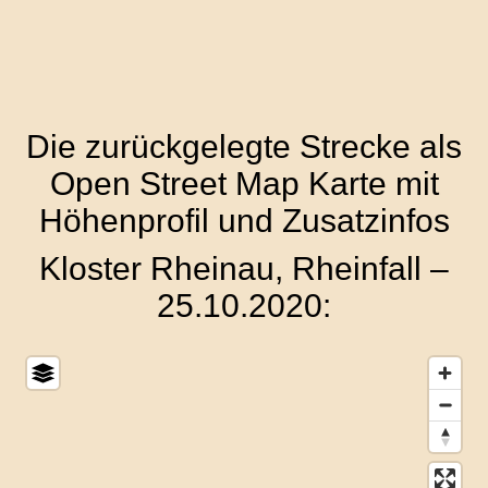
Die zurückgelegte Strecke als
Open Street Map Karte mit
Höhenprofil und Zusatzinfos
Kloster Rheinau, Rheinfall –
25.10.2020: