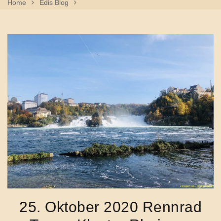
Home
Edis Blog
25. Oktober 2020 Rennrad Tour – Kloster Rheinau, Rheinfall
25. Oktober 2020 Rennrad