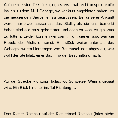
Auf dem ersten Teilstück ging es erst mal recht unspektakulär
los bis zu dem Muli Gehege, wo wir kurz angehlaten haben um
die neugierigen Vierbeiner zu begrüssen. Bei unserer Ankunft
waren nur zwei ausserhalb des Stalls, als sie uns bemerkt
haben sind alle raus gekommen und dachten wohl es gibt was
zu futtern. Leider konnten wir damit nicht dienen also war die
Freude der Mulis umsonst. EIn stück weiter unterhalb des
Geheges waren Unmengen von Baumaschinen abgestellt, war
wohl der Stellplatz einer Baufirma der Beschriftung nach.
Auf der Strecke Richtung Hallau, wo Schweizer Wein angebaut
wird. Ein Blick hinunter ins Tal Richtung …
Das Kloser Rheinau auf der Klosterinsel Rheinau (Infos siehe