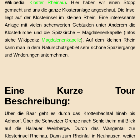
Wikipedia:
Kloster Rheinau
)
. Hier haben wir einen Stopp
gemacht und uns die ganze Klosteranlage angeschaut. Die Insel
liegt auf der Klosterinsel im kleinen Rhein. Eine interessante
Anlage mit vielen sehenwerten Gebäuden unter Anderem die
Klosterkirche und die Spitzkirche – Magdalenenkapelle (Infos
siehe Wikipedia:
Magdalenenkapelle
). Auf dem kleinen Rhein
kann man in dem Naturschutzgebiet sehr schöne Spaziergänge
und Wnderungen unternehmen.
Eine Kurze Tour
Beschreibung:
Über die Baar geht es durch das Krottenbachtal hinab bis
Achdorf. Über die Schweizer Grenze nach Schleitheim mit Blick
auf die Hallauer Weinberge. Durch das Wangental zur
Klosterinsel Rheinau. Dann zum Rheinfall in Neuhausen, weiter