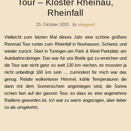
Tour – Kloster Rheinau,
Rheinfall
25. Oktober 2020
eteppert
By
Vielleicht zum letzten Mal dieses Jahr eine schöne größere
Rennrad Tour runter zum Rheinfall in Neuhausen, Schweiz und
wieder zurück. Start in Tuningen am Park & Meet Parkplatz am
Autobahnzubringer. Das war für uns Beide gut zu erreichen und
die Tour war nicht ganz so weit 130 km reichen, es mussten ja
nicht unbedingt 160 km sein … zumindest für mich war das
genug. Relativ wolkenloser Himmel, kühle Temperaturen die
dann mit dem Sonnenschein angestiegen sind, die Sonne
schien fast auf der ganzen Tour, so dass es eine angenehme
Radlerei geworden ist. Ich war zu warm angezogen, aber lieber
so als umgekehrt.