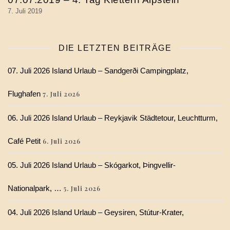
7. Juli 2019
DIE LETZTEN BEITRÄGE
07. Juli 2026 Island Urlaub – Sandgerði Campingplatz,
Flughafen
7. Juli 2026
06. Juli 2026 Island Urlaub – Reykjavik Städtetour, Leuchtturm,
Café Petit
6. Juli 2026
05. Juli 2026 Island Urlaub – Skógarkot, Þingvellir-
Nationalpark, …
5. Juli 2026
04. Juli 2026 Island Urlaub – Geysiren, Stútur-Krater,