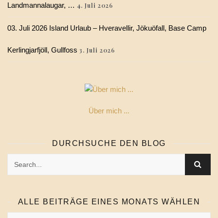
Landmannalaugar, …
4. Juli 2026
03. Juli 2026 Island Urlaub – Hveravellir, Jökuöfall, Base Camp
Kerlingjarfjöll, Gullfoss
3. Juli 2026
Über mich ...
DURCHSUCHE DEN BLOG
ALLE BEITRÄGE EINES MONATS WÄHLEN
Alle