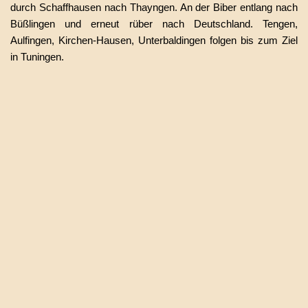
durch Schaffhausen nach Thayngen. An der Biber entlang nach
Büßlingen und erneut rüber nach Deutschland. Tengen,
Aulfingen, Kirchen-Hausen, Unterbaldingen folgen bis zum Ziel
in Tuningen.