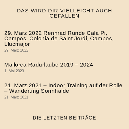
DAS WIRD DIR VIELLEICHT AUCH
GEFALLEN
29. März 2022 Rennrad Runde Cala Pi,
Campos, Colonia de Saint Jordi, Campos,
Llucmajor
29. März 2022
Mallorca Radurlaube 2019 – 2024
1. Mai 2023
21. März 2021 – Indoor Training auf der Rolle
– Wanderung Sonnhalde
21. März 2021
DIE LETZTEN BEITRÄGE