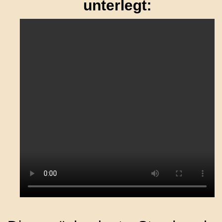
unterlegt: