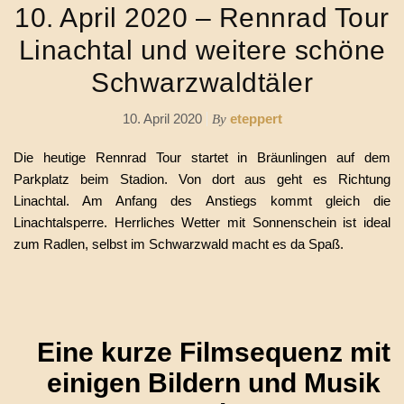
10. April 2020 – Rennrad Tour
Linachtal und weitere schöne
Schwarzwaldtäler
10. April 2020
eteppert
By
Die heutige Rennrad Tour startet in Bräunlingen auf dem
Parkplatz beim Stadion. Von dort aus geht es Richtung
Linachtal. Am Anfang des Anstiegs kommt gleich die
Linachtalsperre. Herrliches Wetter mit Sonnenschein ist ideal
zum Radlen, selbst im Schwarzwald macht es da Spaß.
Eine kurze Filmsequenz mit
einigen Bildern und Musik