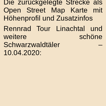
Die zurückgelegte Strecke als
Open Street Map Karte mit
Höhenprofil und Zusatzinfos
Rennrad Tour Linachtal und
weitere schöne
Schwarzwaldtäler –
10.04.2020: