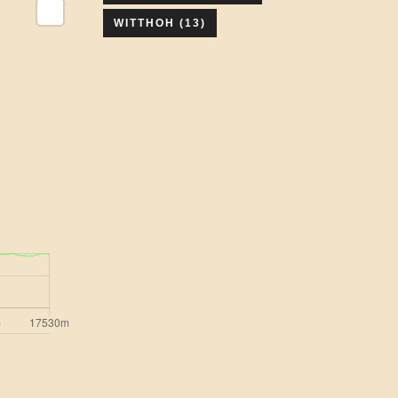
WITTHOH
(13)