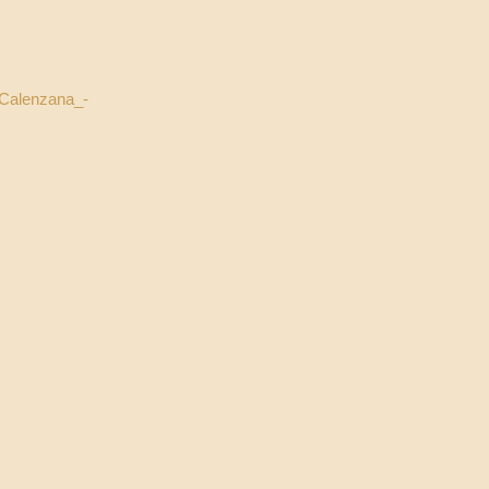
Calenzana_-