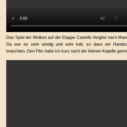
Das Spiel der Wolken auf der Etappe Castello Verghio nach Man
Da war es sehr windig und sehr kalt, so dass wir Hands
brauchten. Den Film habe ich kurz nach der kleinen Kapelle gema