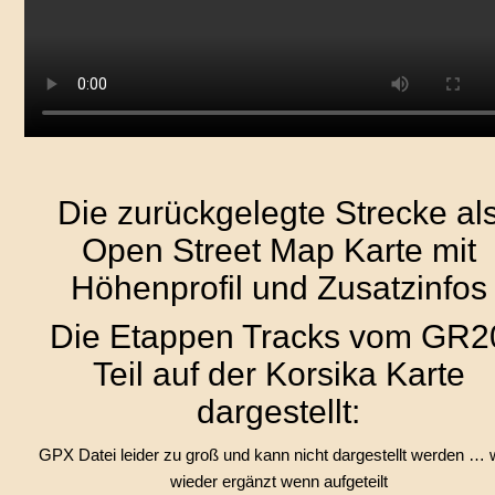
Die zurückgelegte Strecke al
Open Street Map Karte mit
Höhenprofil und Zusatzinfos
Die Etappen Tracks vom GR2
Teil auf der Korsika Karte
dargestellt:
GPX Datei leider zu groß und kann nicht dargestellt werden … 
wieder ergänzt wenn aufgeteilt