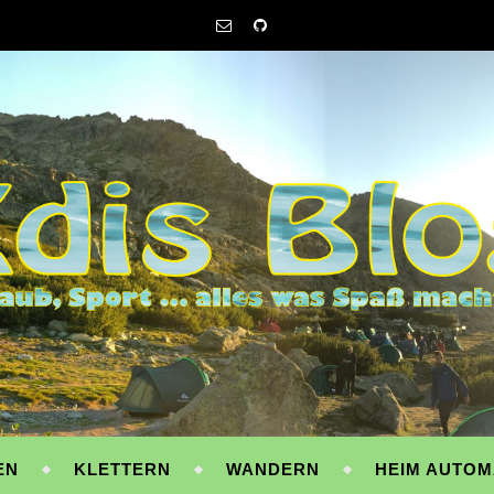
EN
KLETTERN
WANDERN
HEIM AUTOM