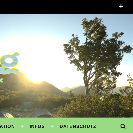
ATION
INFOS
DATENSCHUTZ