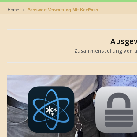
Home
Passwort Verwaltung Mit KeePass
Ausgew
Zusammenstellung von a