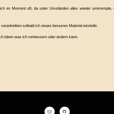
ich im Moment oft, da unter Umständen alles wieder umkremple, w
 vorantreiben solbald ich neues besseres Material einstelle.
ch Ideen was ich verbessern oder ändern kann.