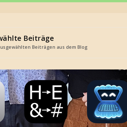
ählte Beiträge
usgewählten Beiträgen aus dem Blog