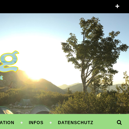
ATION
INFOS
DATENSCHUTZ