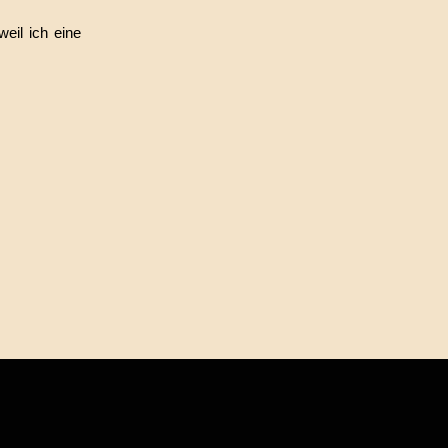
eil ich eine