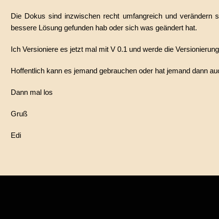
Die Dokus sind inzwischen recht umfangreich und verändern s
bessere Lösung gefunden hab oder sich was geändert hat.
Ich Versioniere es jetzt mal mit V 0.1 und werde die Versionierung
Hoffentlich kann es jemand gebrauchen oder hat jemand dann au
Dann mal los
Gruß
Edi