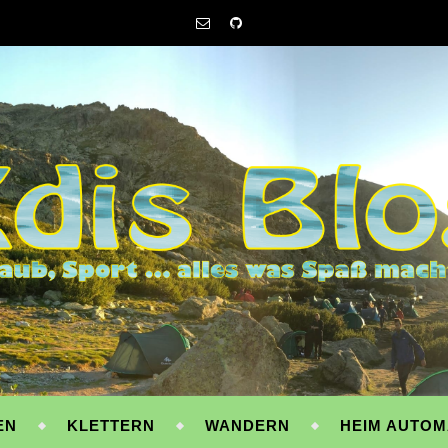
EN
KLETTERN
WANDERN
HEIM AUTOM