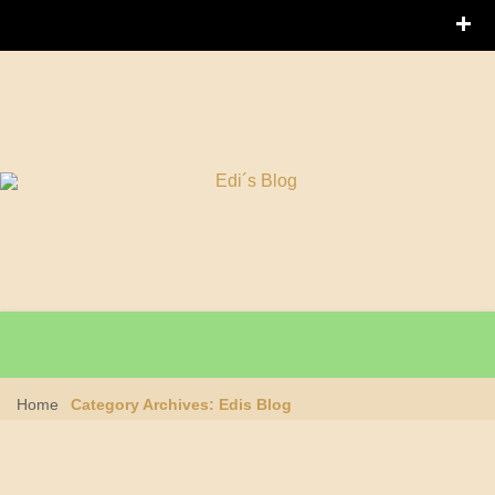
Home
Category Archives: Edis Blog