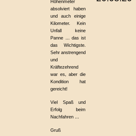
Höhenmeter
absolviert haben
und auch einige
Kilometer. Kein
Unfall keine
Panne … das ist
das Wichtigste.
Sehr anstrengend
und
Kräftezehrend
war es, aber die
Kondition hat
gereicht!
Viel Spaß und
Erfolg beim
Nachfahren …
Gruß