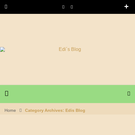
Home
Category Archives: Edis Blog