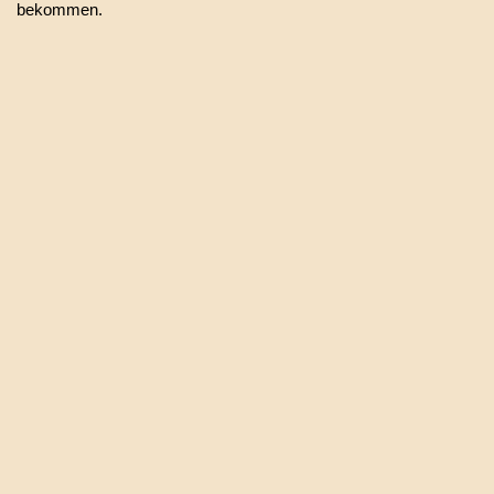
bekommen.