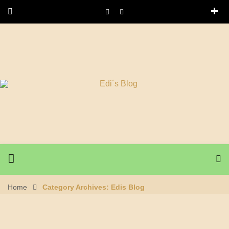
Home
Category Archives: Edis Blog