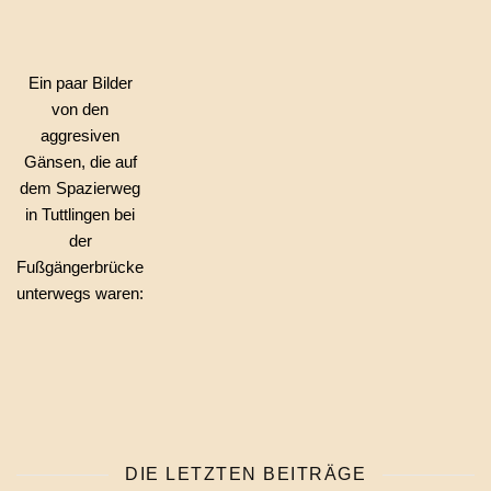
Ein paar Bilder
von den
aggresiven
Gänsen, die auf
dem Spazierweg
in Tuttlingen bei
der
Fußgängerbrücke
unterwegs waren:
DIE LETZTEN BEITRÄGE