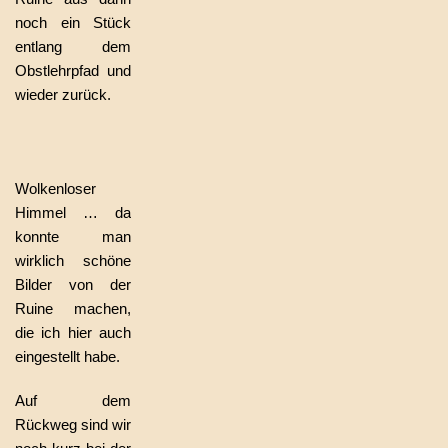
noch ein Stück
entlang dem
Obstlehrpfad und
wieder zurück.
Wolkenloser
Himmel … da
konnte man
wirklich schöne
Bilder von der
Ruine machen,
die ich hier auch
eingestellt habe.
Auf dem
Rückweg sind wir